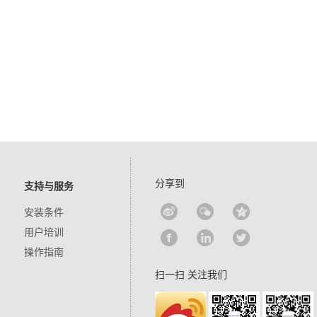
分享到
支持与服务
安装条件
用户培训
操作指南
扫一扫 关注我们