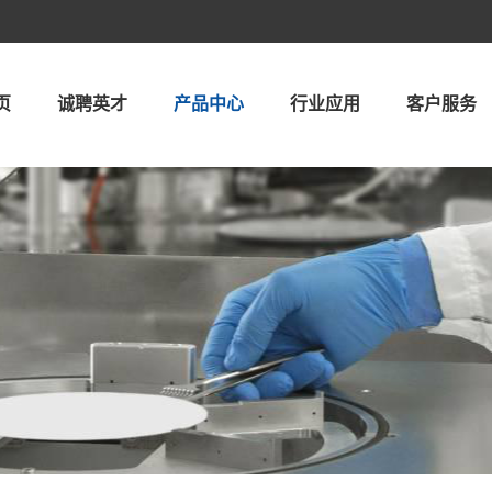
页
诚聘英才
产品中心
行业应用
客户服务