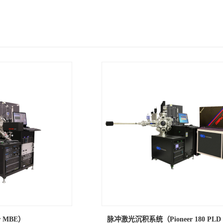
 MBE）
脉冲激光沉积系统（Pioneer 180 PLD