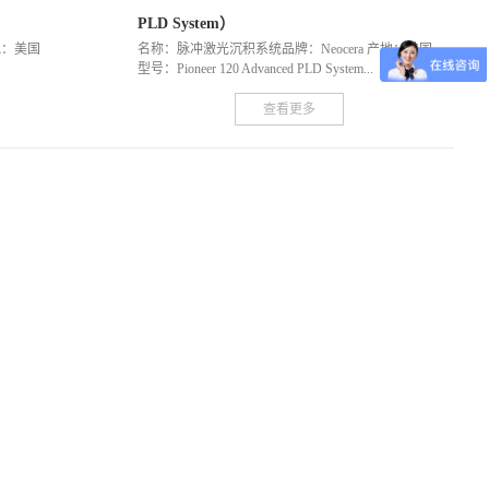
PLD System）
地：美国
名称：脉冲激光沉积系统品牌：Neocera 产地：美国
型号：Pioneer 120 Advanced PLD System...
查看更多