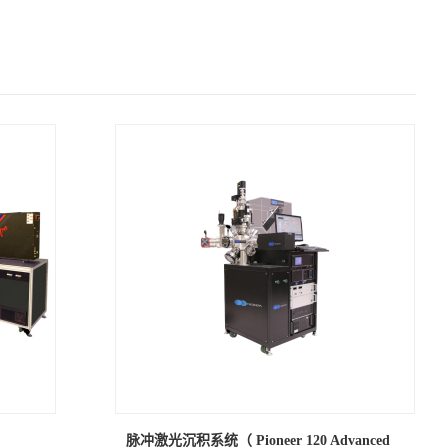
脉冲激光沉积系统（ Pioneer 120 Advanced