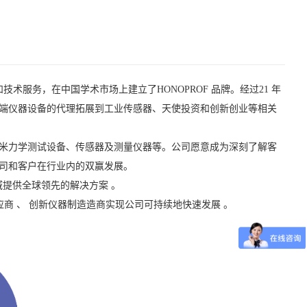
术服务，在中国学术市场上建立了HONOPROF 品牌。经过21 年
端仪器设备的代理拓展到工业传感器、天使投资和创新创业等相关
米力学测试设备、传感器及测量仪器等。
公司愿意成为深刻了解客
司和客户在行业内的双赢发展。
域提供全球领先的解决方案 。
应商 、 创新仪器制造造商实现
公司可持续地快速发展 。