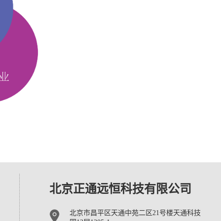
北京正通远恒科技有限公司
北京市昌平区天通中苑二区21号楼天通科技