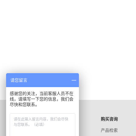
请您留言
感谢您的关注，当前客服人员不在
线，请填写一下您的信息，我们会
尽快和您联系。
正通远恒
信息资源
购买咨询
新闻中心
文献资料
产品检索