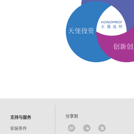
分享到
支持与服务
安装条件