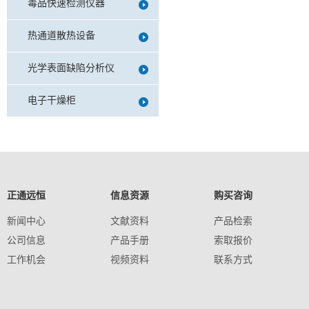
毒品快速检测仪器
热通道散热设备
光学表面缺陷分析仪
电子干燥柜
正通远恒
信息资源
购买咨询
新闻中心
文献资料
产品检索
公司信息
产品手册
索取报价
工作机会
视频资料
联系方式