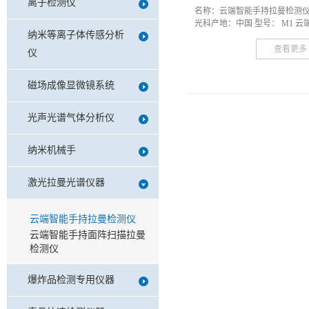
离子检测仪
名称：云端智能手持拉曼检测仪 
光科产地：中国 型号： M1 云端
纳米等离子体传感分析
查看更多
仪
磁场成像显微镜系统
光声光谱气体分析仪
纳米机械手
激光拉曼光谱仪器
云端智能手持拉曼检测仪
云端智能手持面阵扫描拉曼
检测仪
爆炸品检测专用仪器