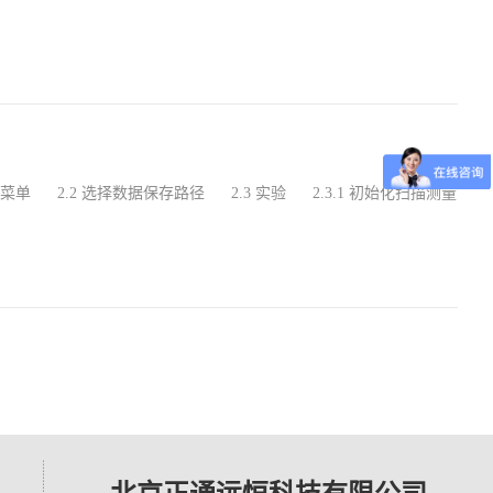
始菜单 2.2 选择数据保存路径 2.3 实验 2.3.1 初始化扫描测量