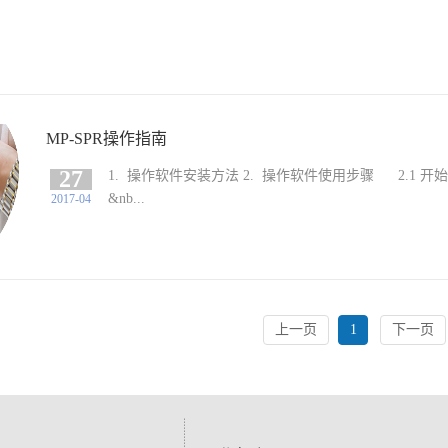
MP-SPR操作指南
27
1. 操作软件安装方法 2. 操作软件使用步骤 2.1 开
&nb...
2017-04
上一页
1
下一页