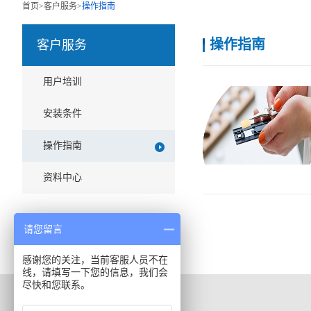
首页
>
客户服务
>
操作指南
操作指南
客户服务
用户培训
安装条件
操作指南
资料中心
请您留言
感谢您的关注，当前客服人员不在
线，请填写一下您的信息，我们会
尽快和您联系。