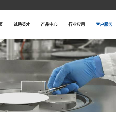
页
诚聘英才
产品中心
行业应用
客户服务