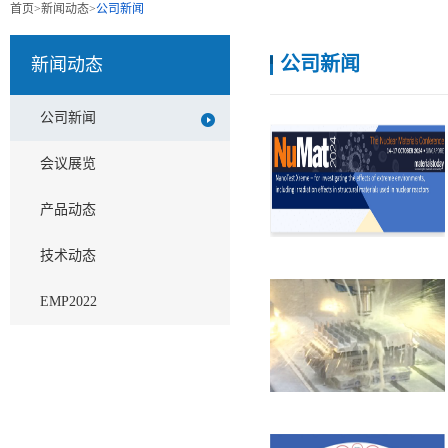
首页
>
新闻动态
>
公司新闻
公司新闻
新闻动态
公司新闻
会议展览
产品动态
技术动态
EMP2022