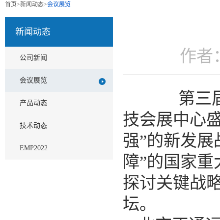
首页
>
新闻动态
>
会议展览
新闻动态
作者
公司新闻
会议展览
第三届中
产品动态
技会展中心盛
技术动态
强”的新发展
EMP2022
障”的国家
探讨关键战
坛。