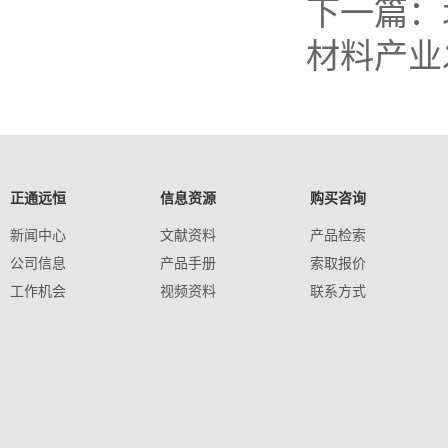
下一篇：
材料产业
正通远恒
信息资源
购买咨询
新闻中心
文献资料
产品检索
公司信息
产品手册
索取报价
工作机会
视频资料
联系方式