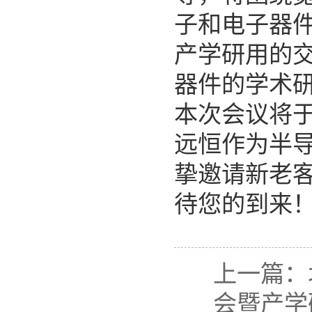
子和电子器
产学研用的
器件的学术
本次会议将
远恒作为半
挚邀请新老
待您的到来
上一篇：
会暨产学