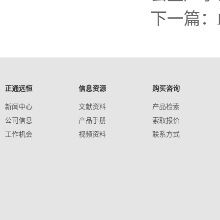
下一篇：B
正通远恒
信息资源
购买咨询
新闻中心
文献资料
产品检索
公司信息
产品手册
索取报价
工作机会
视频资料
联系方式