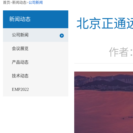
首页
>
新闻动态
>
公司新闻
新闻动态
北京正通
公司新闻
会议展览
作者
产品动态
技术动态
EMP2022