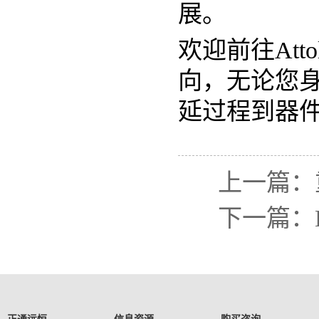
展。
欢迎前往Atto
向，
无论您身
延过程到器
上一篇：重
下一篇：Bio