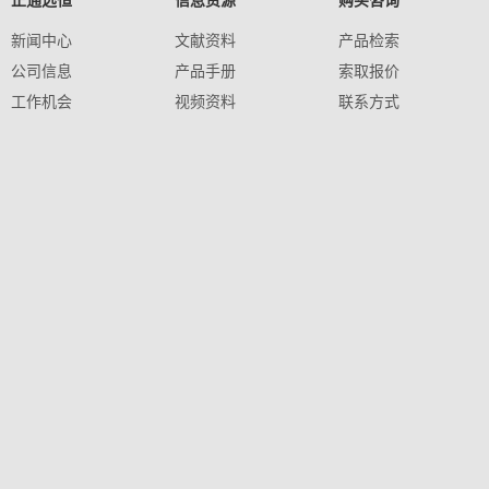
正通远恒
信息资源
购买咨询
新闻中心
文献资料
产品检索
公司信息
产品手册
索取报价
工作机会
视频资料
联系方式