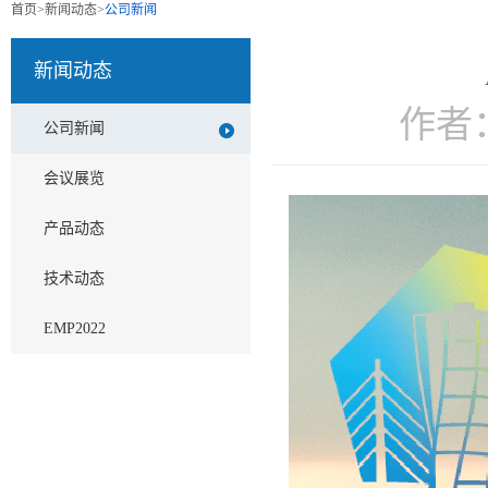
首页
>
新闻动态
>
公司新闻
新闻动态
作者
公司新闻
会议展览
产品动态
技术动态
EMP2022